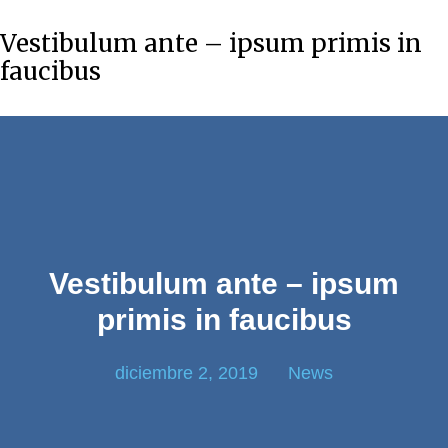
Vestibulum ante – ipsum primis in
faucibus
Vestibulum ante – ipsum
primis in faucibus
diciembre 2, 2019
News