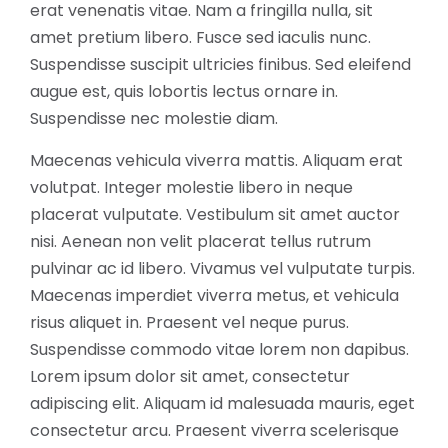
erat venenatis vitae. Nam a fringilla nulla, sit
amet pretium libero. Fusce sed iaculis nunc.
Suspendisse suscipit ultricies finibus. Sed eleifend
augue est, quis lobortis lectus ornare in.
Suspendisse nec molestie diam.
Maecenas vehicula viverra mattis. Aliquam erat
volutpat. Integer molestie libero in neque
placerat vulputate. Vestibulum sit amet auctor
nisi. Aenean non velit placerat tellus rutrum
pulvinar ac id libero. Vivamus vel vulputate turpis.
Maecenas imperdiet viverra metus, et vehicula
risus aliquet in. Praesent vel neque purus.
Suspendisse commodo vitae lorem non dapibus.
Lorem ipsum dolor sit amet, consectetur
adipiscing elit. Aliquam id malesuada mauris, eget
consectetur arcu. Praesent viverra scelerisque