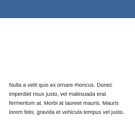
Nulla a velit quis ex ornare rhoncus. Donec
imperdiet risus justo, vel malesuada erat
fermentum at. Morbi at laoreet mauris. Mauris
lorem felis, gravida et vehicula tempus vel justo.