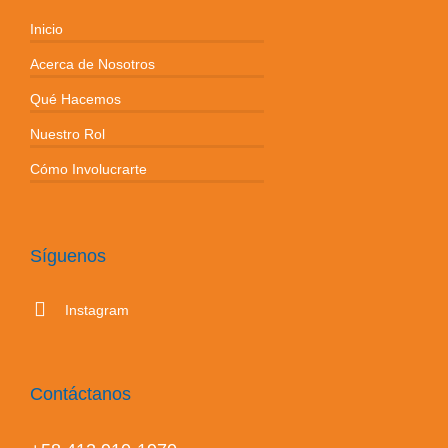
Inicio
Acerca de Nosotros
Qué Hacemos
Nuestro Rol
Cómo Involucrarte
Síguenos
Instagram
Contáctanos