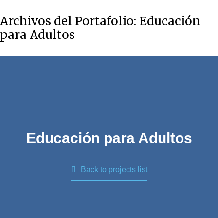
Archivos del Portafolio:
Educación
para Adultos
Educación para Adultos
Back to projects list