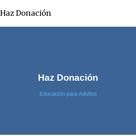
Haz Donación
Haz Donación
Educación para Adultos