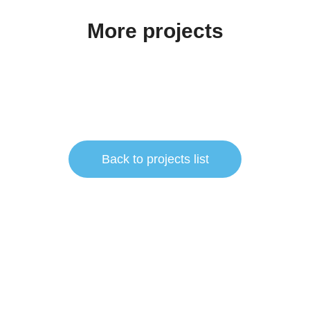
More projects
Back to projects list